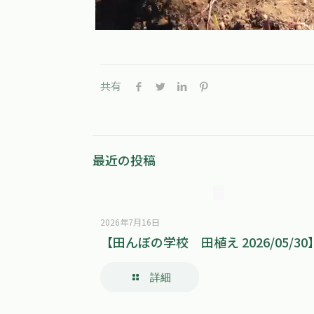
共有
最近の投稿
2026年7月16日
【田んぼの学校 田植え 2026/05/30
詳細