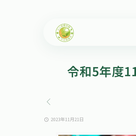
令和5年度1
2023年11月21日