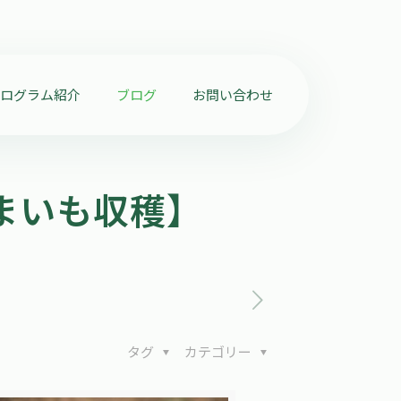
プログラム紹介
ブログ
お問い合わせ
つまいも収穫】
タグ
カテゴリー