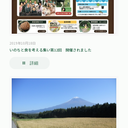
2019年10月18日
いのちと食を考える集い第12回 開催されました
詳細