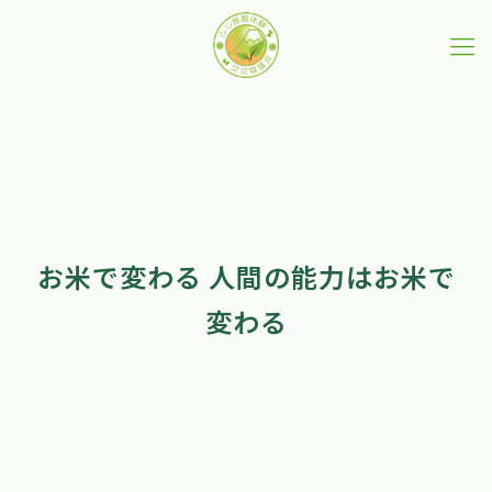
お米で変わる 人間の能力はお米で
変わる