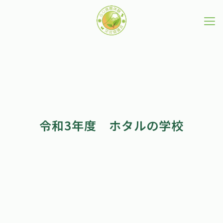
令和3年度 ホタルの学校