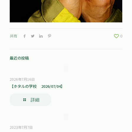
共有
0
最近の投稿
2026年7月16日
【ホタルの学校 2026/07/04】
詳細
2023年7月7日