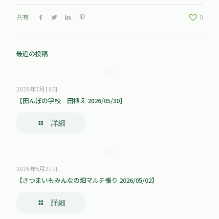
共有
0
最近の投稿
2026年7月16日
【田んぼの学校 田植え 2026/05/30】
詳細
2026年5月21日
【さつまいもみんなの畑マルチ張り 2026/05/02】
詳細