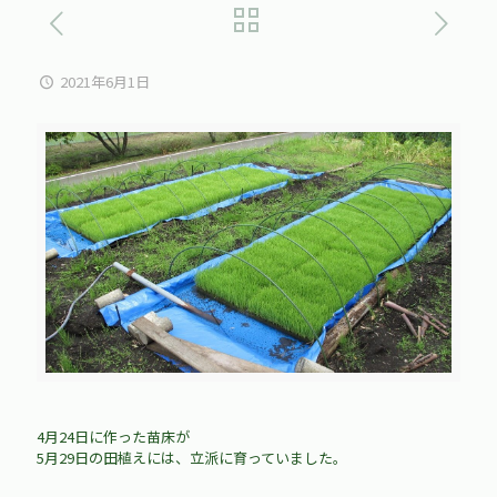
2021年6月1日
4月24日に作った苗床が
5月29日の田植えには、立派に育っていました。