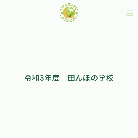
令和3年度 田んぼの学校