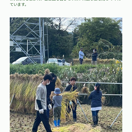
ています。