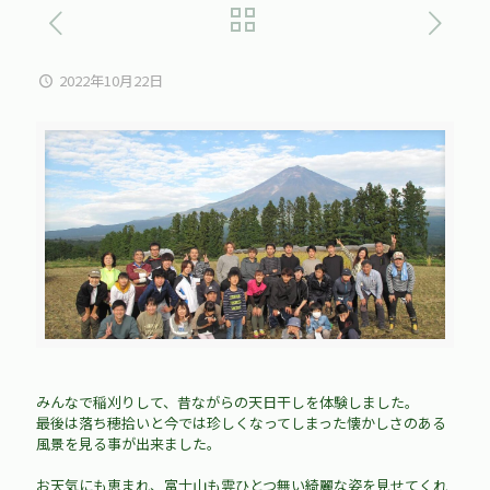
2022年10月22日
みんなで稲刈りして、昔ながらの天日干しを体験しました。
最後は落ち穂拾いと今では珍しくなってしまった懐かしさのある
風景を見る事が出来ました。
お天気にも恵まれ、富士山も雲ひとつ無い綺麗な姿を見せてくれ