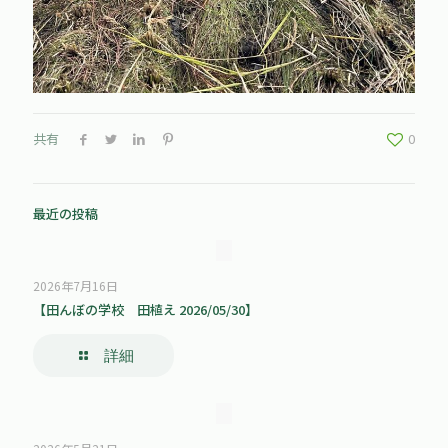
共有
0
最近の投稿
2026年7月16日
【田んぼの学校 田植え 2026/05/30】
詳細