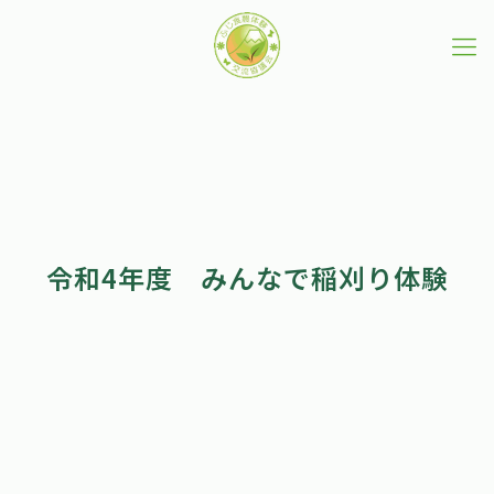
令和4年度 みんなで稲刈り体験