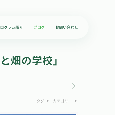
プログラム紹介
ブログ
お問い合わせ
ぼと畑の学校」
タグ
カテゴリー