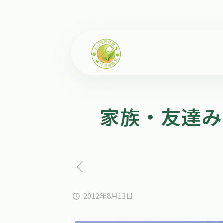
家族・友達み
2012年8月13日