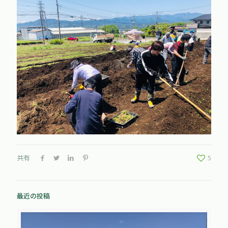
共有
5
最近の投稿