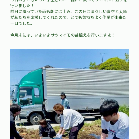
行いました！
前日に降っていた雨も朝には止み、この日は清々しい青空と太陽
が私たちを応援してくれたので、とても気持ちよく作業が出来た
一日でした。
今月末には、いよいよサツマイモの苗植えを行いますよ！