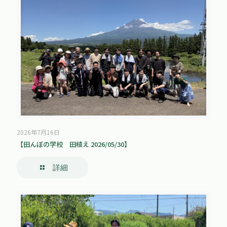
2026年7月16日
【田んぼの学校 田植え 2026/05/30】
詳細