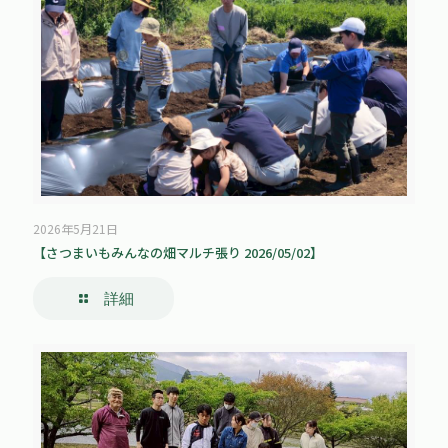
2026年5月21日
【さつまいもみんなの畑マルチ張り 2026/05/02】
詳細