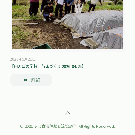
2026年5月21日
【田んぼの学校 苗床づくり 2026/04/25】
詳細
© 2021 ふじ食農体験交流協議会. All Rights Reserved.