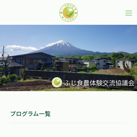
ふじ食農体験交流協議会
プログラム一覧