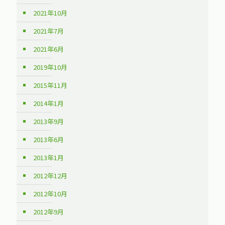
2021年10月
2021年7月
2021年6月
2019年10月
2015年11月
2014年1月
2013年9月
2013年6月
2013年1月
2012年12月
2012年10月
2012年9月