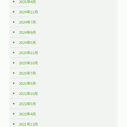
2025年4月
2024年11月
2024年7月
2024年6月
2024年5月
2023年11月
2023年10月
2023年7月
2023年5月
2022年10月
2022年5月
2022年4月
2021年12月