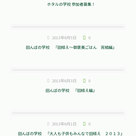
ホタルの学校 参加者募集！
2013年6月5日
0
田んぼの学校 『田植え～御褒美ごはん 完結編』
2013年6月3日
0
田んぼの学校 『田植え編』
2013年6月1日
0
田んぼの学校 『大人も子供もみんなで田植え ２０１３』