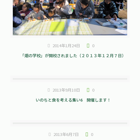
2014年1月24日
0
「畑の学校」が開校されました（２０１３年１２月７日）
2013年9月10日
0
いのちと食を考える集い6 開催します！
2013年6月7日
0