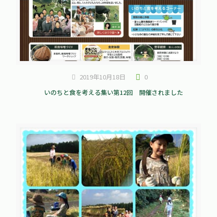
2019年10月18日
0
いのちと食を考える集い第12回 開催されました