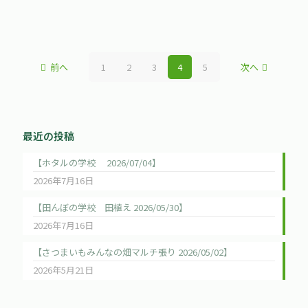
前へ
1
2
3
4
5
次へ
最近の投稿
【ホタルの学校 2026/07/04】
2026年7月16日
【田んぼの学校 田植え 2026/05/30】
2026年7月16日
【さつまいもみんなの畑マルチ張り 2026/05/02】
2026年5月21日