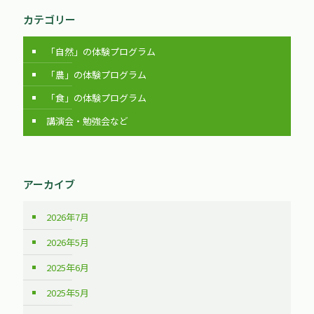
カテゴリー
「自然」の体験プログラム
「農」の体験プログラム
「食」の体験プログラム
講演会・勉強会など
アーカイブ
2026年7月
2026年5月
2025年6月
2025年5月