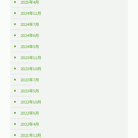
2025年4月
2024年11月
2024年7月
2024年6月
2024年5月
2023年11月
2023年10月
2023年7月
2023年5月
2022年10月
2022年5月
2022年4月
2021年12月