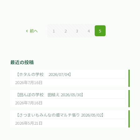
前へ
1
2
3
4
5
最近の投稿
【ホタルの学校 2026/07/04】
2026年7月16日
【田んぼの学校 田植え 2026/05/30】
2026年7月16日
【さつまいもみんなの畑マルチ張り 2026/05/02】
2026年5月21日