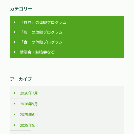
カテゴリー
「自然」の体験プログラム
「農」の体験プログラム
「食」の体験プログラム
講演会・勉強会など
アーカイブ
2026年7月
2026年5月
2025年6月
2025年5月