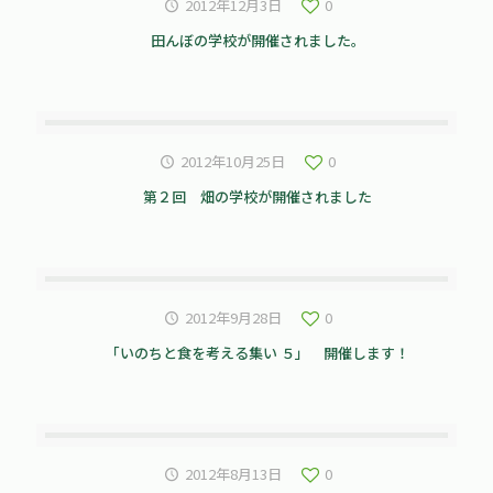
2012年12月3日
0
田んぼの学校が開催されました。
2012年10月25日
0
第２回 畑の学校が開催されました
2012年9月28日
0
「いのちと食を考える集い ５」 開催します！
2012年8月13日
0