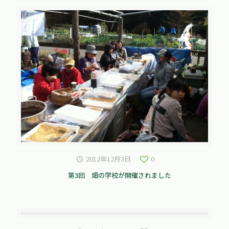
2012年12月3日
0
第3回 畑の学校が開催されました