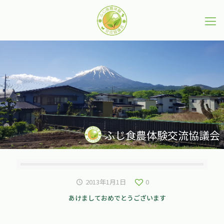
ふじ食農体験交流協議会
2013年1月1日
0
あけましておめでとうございます