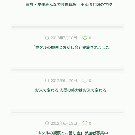
家族・友達みんなで食農体験「田んぼと畑の学校」
2012年7月18日
0
「ホタルの観察とお話し会」実施されました
2012年6月20日
0
お米で変わる 人間の能力はお米で変わる
2012年6月19日
0
「ホタルの観察とお話し会」参加者募集中