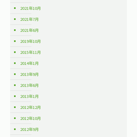
2021年10月
2021年7月
2021年6月
2019年10月
2015年11月
2014年1月
2013年9月
2013年6月
2013年1月
2012年12月
2012年10月
2012年9月