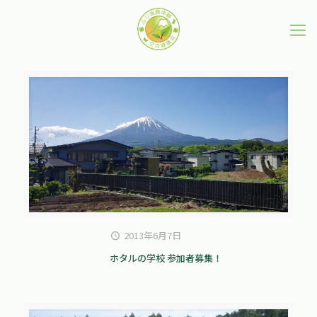
2013年6月7日
ホタルの学校 参加者募集！