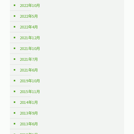
2022年10月
2022年5月
2022年4月
2021年12月
2021年10月
2021年7月
2021年6月
2019年10月
2015年11月
2014年1月
2013年9月
2013年6月