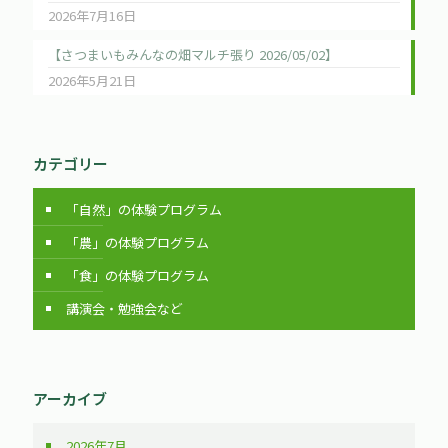
2026年7月16日
【さつまいもみんなの畑マルチ張り 2026/05/02】
2026年5月21日
カテゴリー
「自然」の体験プログラム
「農」の体験プログラム
「食」の体験プログラム
講演会・勉強会など
アーカイブ
2026年7月