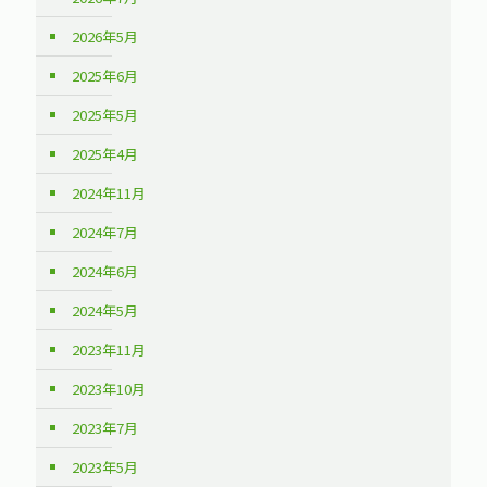
2026年5月
2025年6月
2025年5月
2025年4月
2024年11月
2024年7月
2024年6月
2024年5月
2023年11月
2023年10月
2023年7月
2023年5月