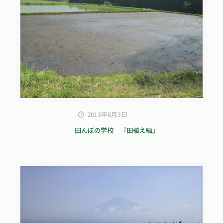
2013年6月3日
田んぼの学校 『田植え編』