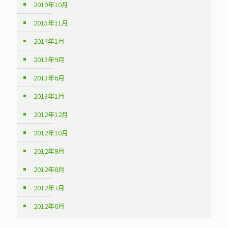
2019年10月
2015年11月
2014年1月
2013年9月
2013年6月
2013年1月
2012年12月
2012年10月
2012年9月
2012年8月
2012年7月
2012年6月