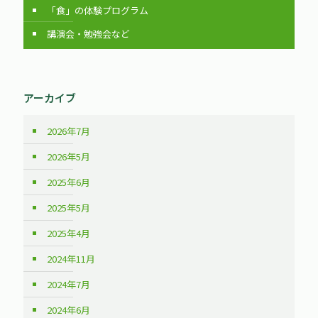
「食」の体験プログラム
講演会・勉強会など
アーカイブ
2026年7月
2026年5月
2025年6月
2025年5月
2025年4月
2024年11月
2024年7月
2024年6月