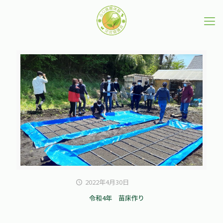
2022年4月30日
令和4年 苗床作り