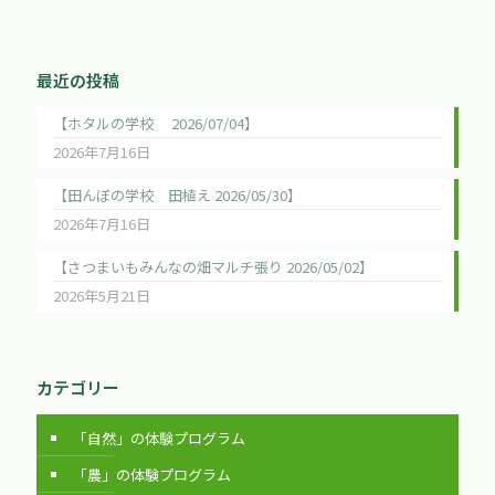
最近の投稿
【ホタルの学校 2026/07/04】
2026年7月16日
【田んぼの学校 田植え 2026/05/30】
2026年7月16日
【さつまいもみんなの畑マルチ張り 2026/05/02】
2026年5月21日
カテゴリー
「自然」の体験プログラム
「農」の体験プログラム