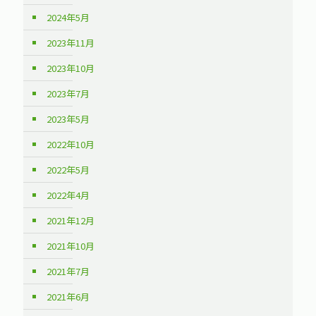
2024年5月
2023年11月
2023年10月
2023年7月
2023年5月
2022年10月
2022年5月
2022年4月
2021年12月
2021年10月
2021年7月
2021年6月