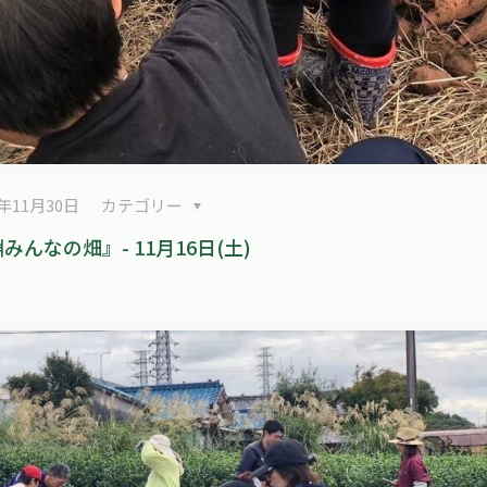
4年11月30日
カテゴリー
みんなの畑』- 11月16日(土)