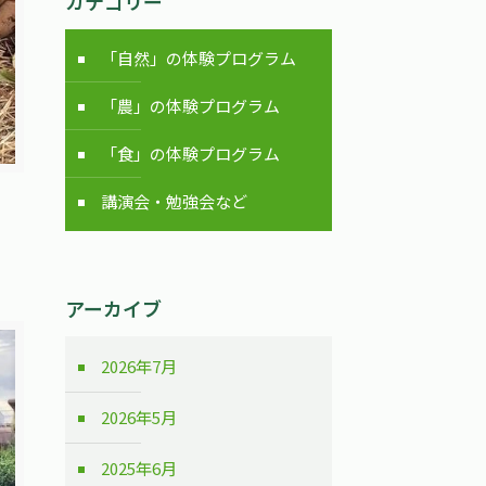
カテゴリー
「自然」の体験プログラム
「農」の体験プログラム
「食」の体験プログラム
講演会・勉強会など
アーカイブ
2026年7月
2026年5月
2025年6月