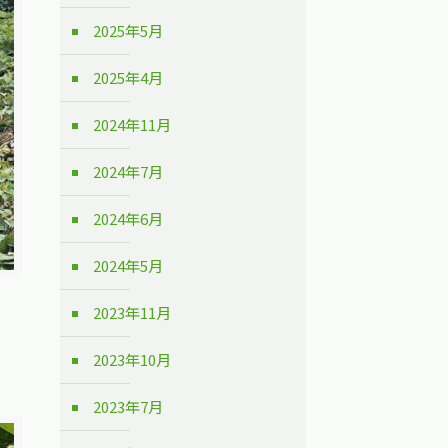
2025年5月
2025年4月
2024年11月
2024年7月
2024年6月
2024年5月
2023年11月
2023年10月
2023年7月