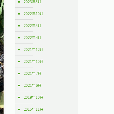
2023年5月
2022年10月
2022年5月
2022年4月
2021年12月
2021年10月
2021年7月
2021年6月
2019年10月
2015年11月