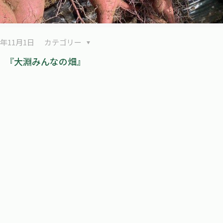
4年11月1日
カテゴリー
『大淵みんなの畑』