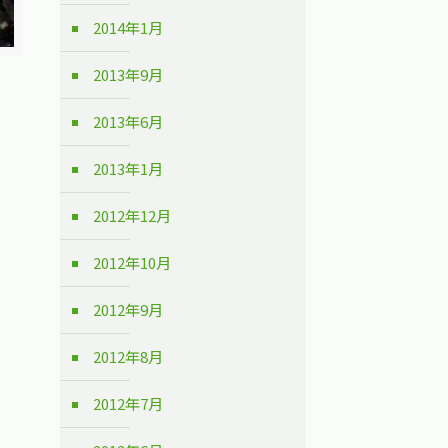
2014年1月
2013年9月
2013年6月
2013年1月
2012年12月
2012年10月
2012年9月
2012年8月
2012年7月