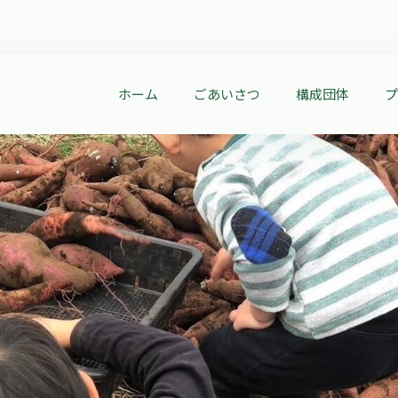
ホーム
ごあいさつ
構成団体