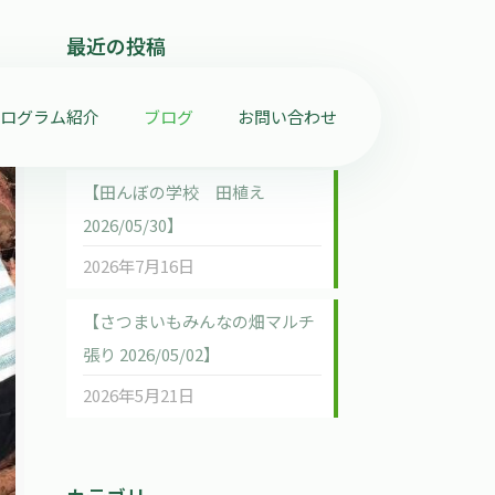
最近の投稿
【ホタルの学校 2026/07/04】
プログラム紹介
ブログ
お問い合わせ
2026年7月16日
【田んぼの学校 田植え
2026/05/30】
2026年7月16日
【さつまいもみんなの畑マルチ
張り 2026/05/02】
2026年5月21日