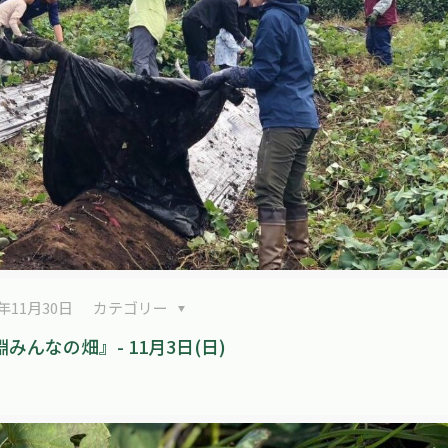
4年11月30日
カテゴリー
みんなの畑』- 11月3日(日)