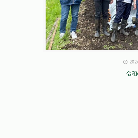
20
令和