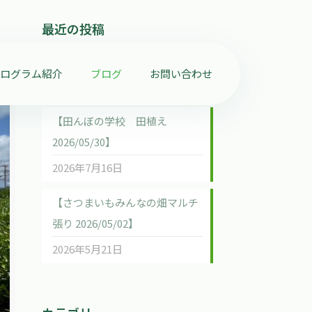
最近の投稿
【ホタルの学校 2026/07/04】
プログラム紹介
ブログ
お問い合わせ
2026年7月16日
【田んぼの学校 田植え
2026/05/30】
2026年7月16日
【さつまいもみんなの畑マルチ
張り 2026/05/02】
2026年5月21日