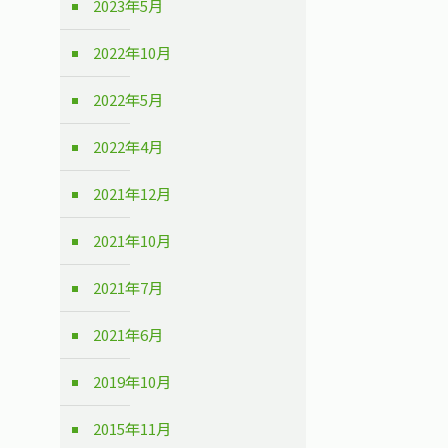
2023年5月
2022年10月
2022年5月
2022年4月
2021年12月
2021年10月
2021年7月
2021年6月
2019年10月
2015年11月