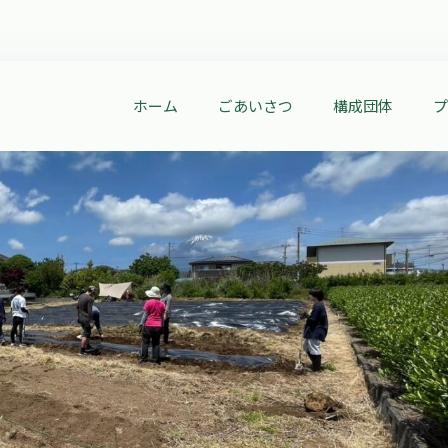
ホーム
ごあいさつ
構成団体