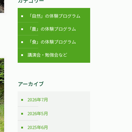
カテゴリー
「自然」の体験プログラム
「農」の体験プログラム
「食」の体験プログラム
講演会・勉強会など
アーカイブ
2026年7月
2026年5月
2025年6月