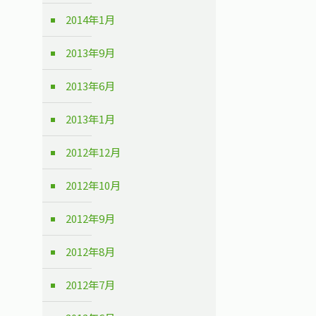
2014年1月
2013年9月
2013年6月
2013年1月
2012年12月
2012年10月
2012年9月
2012年8月
2012年7月