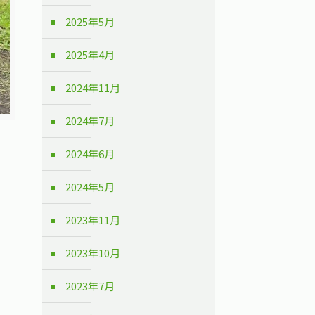
2025年5月
2025年4月
2024年11月
2024年7月
2024年6月
2024年5月
2023年11月
2023年10月
2023年7月