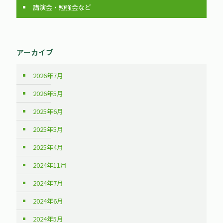
講演会・勉強会など
アーカイブ
2026年7月
2026年5月
2025年6月
2025年5月
2025年4月
2024年11月
2024年7月
2024年6月
2024年5月