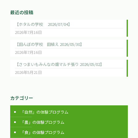
最近の投稿
【ホタルの学校 2026/07/04】
2026年7月16日
【田んぼの学校 田植え 2026/05/30】
2026年7月16日
【さつまいもみんなの畑マルチ張り 2026/05/02】
2026年5月21日
カテゴリー
「自然」の体験プログラム
「農」の体験プログラム
「食」の体験プログラム