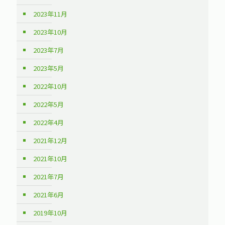
2023年11月
2023年10月
2023年7月
2023年5月
2022年10月
2022年5月
2022年4月
2021年12月
2021年10月
2021年7月
2021年6月
2019年10月