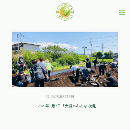
2025年5月6日
2025年5月3日「大淵＊みんなの畑」