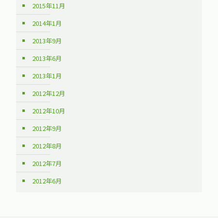
2015年11月
2014年1月
2013年9月
2013年6月
2013年1月
2012年12月
2012年10月
2012年9月
2012年8月
2012年7月
2012年6月