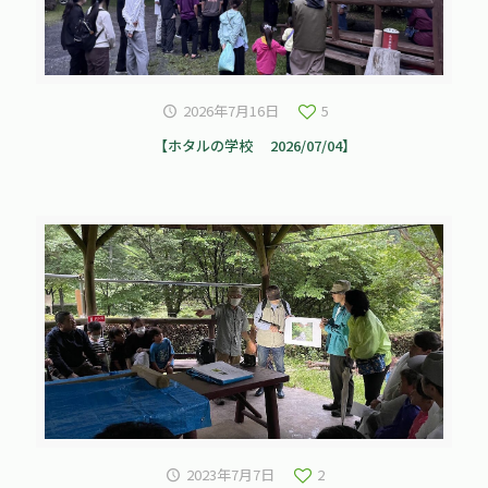
2026年7月16日
5
【ホタルの学校 2026/07/04】
2023年7月7日
2