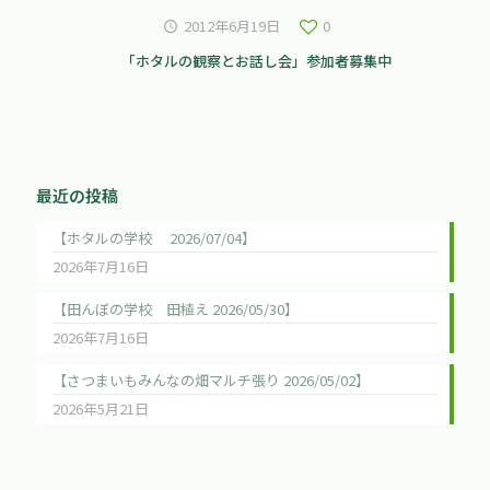
2012年6月19日
0
「ホタルの観察とお話し会」参加者募集中
最近の投稿
【ホタルの学校 2026/07/04】
2026年7月16日
【田んぼの学校 田植え 2026/05/30】
2026年7月16日
【さつまいもみんなの畑マルチ張り 2026/05/02】
2026年5月21日