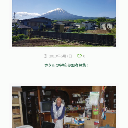
2013年6月7日
0
ホタルの学校 参加者募集！