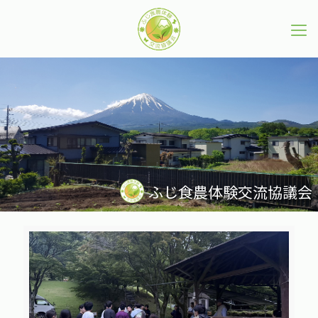
ふじ食農体験交流協議会