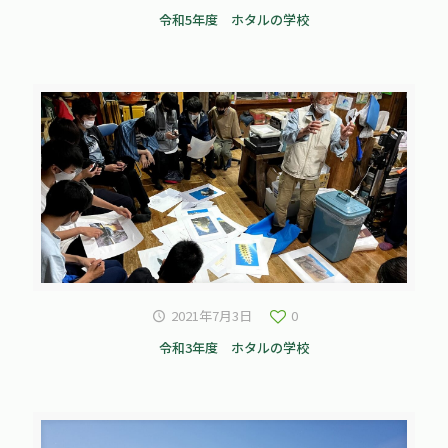
令和5年度 ホタルの学校
2021年7月3日
0
令和3年度 ホタルの学校