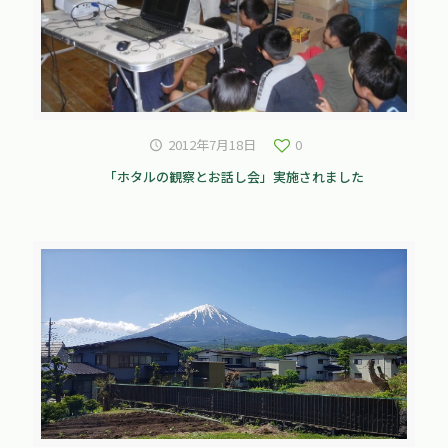
2012年7月18日
0
「ホタルの観察とお話し会」実施されました