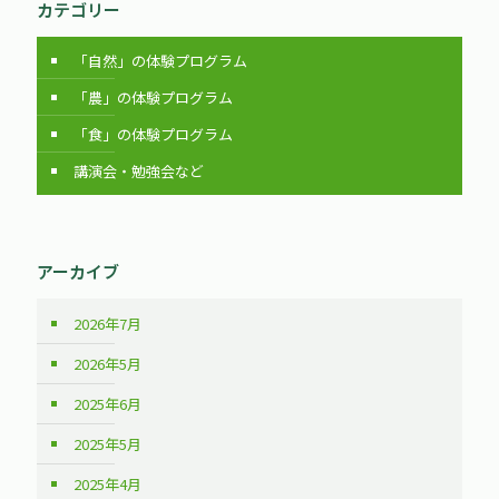
カテゴリー
「自然」の体験プログラム
「農」の体験プログラム
「食」の体験プログラム
講演会・勉強会など
アーカイブ
2026年7月
2026年5月
2025年6月
2025年5月
2025年4月