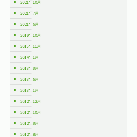
2021年10月
2021年7月
2021年6月
2019年10月
2015年11月
2014年1月
2013年9月
2013年6月
2013年1月
2012年12月
2012年10月
2012年9月
2012年8月