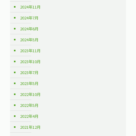
2024年11月
2024年7月
2024年6月
2024年5月
2023年11月
2023年10月
2023年7月
2023年5月
2022年10月
2022年5月
2022年4月
2021年12月