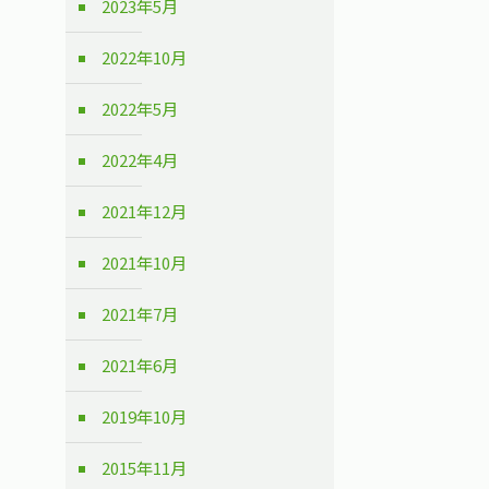
2023年5月
2022年10月
2022年5月
2022年4月
2021年12月
2021年10月
2021年7月
2021年6月
2019年10月
2015年11月