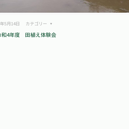
2年5月14日
カテゴリー
令和4年度 田植え体験会