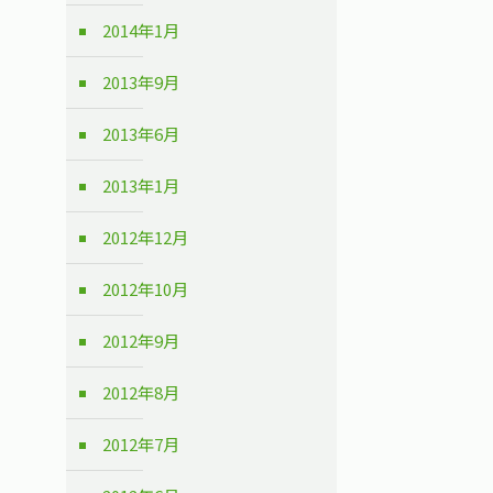
2014年1月
2013年9月
2013年6月
2013年1月
2012年12月
2012年10月
2012年9月
2012年8月
2012年7月