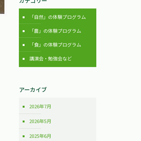
カテゴリー
「自然」の体験プログラム
「農」の体験プログラム
「食」の体験プログラム
講演会・勉強会など
アーカイブ
2026年7月
2026年5月
2025年6月