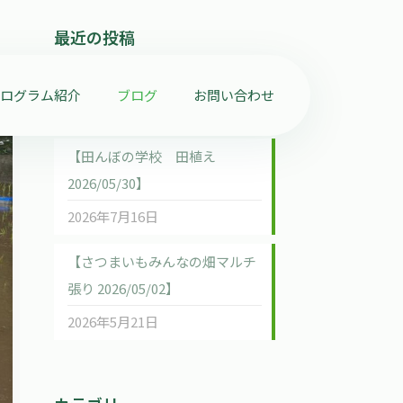
最近の投稿
【ホタルの学校 2026/07/04】
プログラム紹介
ブログ
お問い合わせ
2026年7月16日
【田んぼの学校 田植え
2026/05/30】
2026年7月16日
【さつまいもみんなの畑マルチ
張り 2026/05/02】
2026年5月21日