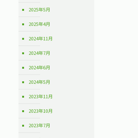
2025年5月
2025年4月
2024年11月
2024年7月
2024年6月
2024年5月
2023年11月
2023年10月
2023年7月