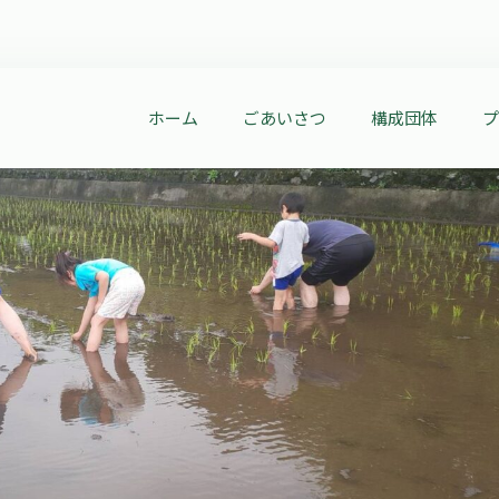
ホーム
ごあいさつ
構成団体