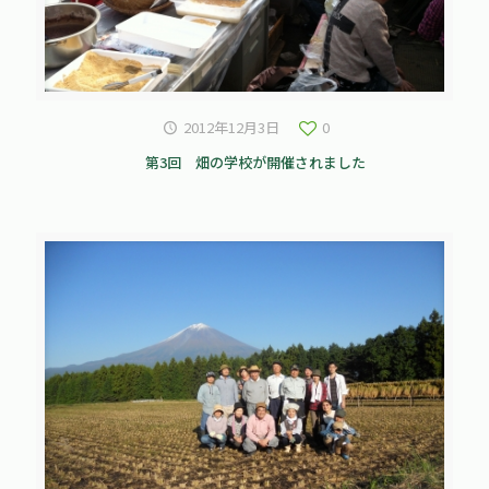
2012年12月3日
0
第3回 畑の学校が開催されました