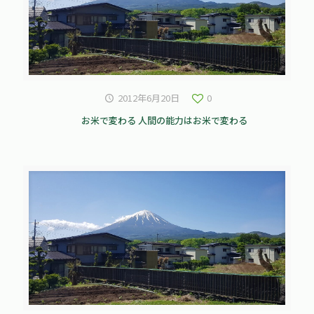
2012年6月20日
0
お米で変わる 人間の能力はお米で変わる