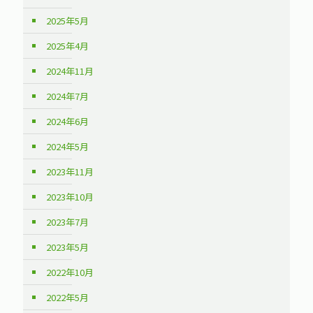
2025年5月
2025年4月
2024年11月
2024年7月
2024年6月
2024年5月
2023年11月
2023年10月
2023年7月
2023年5月
2022年10月
2022年5月