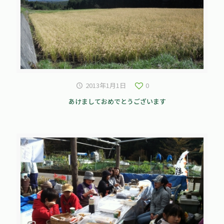
2013年1月1日
0
あけましておめでとうございます