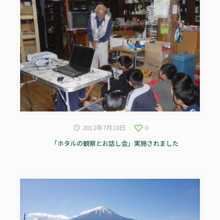
2012年7月18日
0
「ホタルの観察とお話し会」実施されました