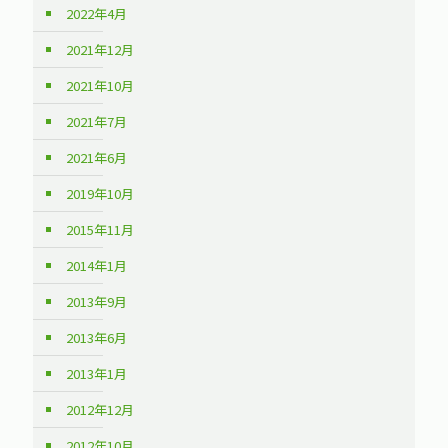
2022年4月
2021年12月
2021年10月
2021年7月
2021年6月
2019年10月
2015年11月
2014年1月
2013年9月
2013年6月
2013年1月
2012年12月
2012年10月