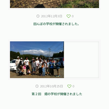
2012年12月3日
0
田んぼの学校が開催されました。
2012年10月25日
0
第２回 畑の学校が開催されました