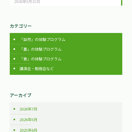
2026年5月21日
カテゴリー
「自然」の体験プログラム
「農」の体験プログラム
「食」の体験プログラム
講演会・勉強会など
アーカイブ
2026年7月
2026年5月
2025年6月