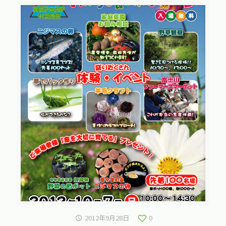
2012年9月28日
0