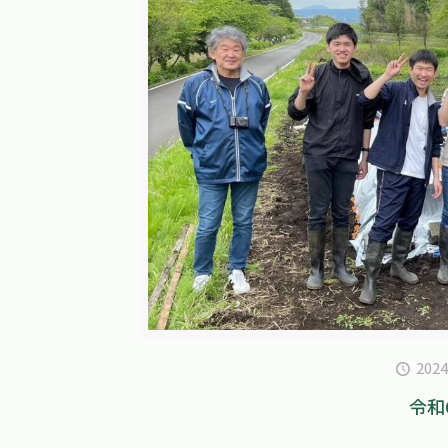
202
令和