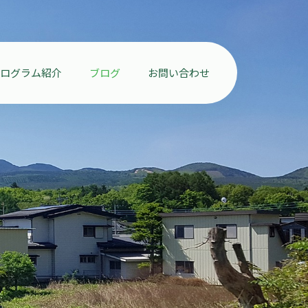
プログラム紹介
ブログ
お問い合わせ