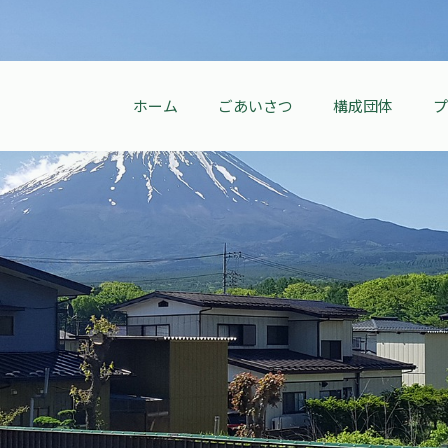
ホーム
ごあいさつ
構成団体