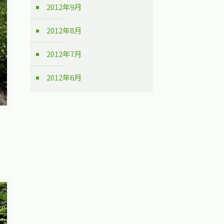
2012年9月
2012年8月
2012年7月
2012年6月