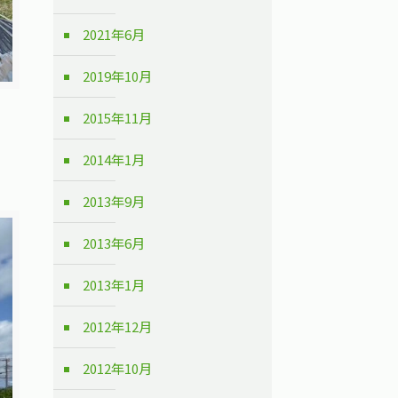
2021年6月
2019年10月
2015年11月
2014年1月
2013年9月
2013年6月
2013年1月
2012年12月
2012年10月