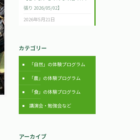
張り 2026/05/02】
2026年5月21日
カテゴリー
「自然」の体験プログラム
「農」の体験プログラム
「食」の体験プログラム
講演会・勉強会など
アーカイブ