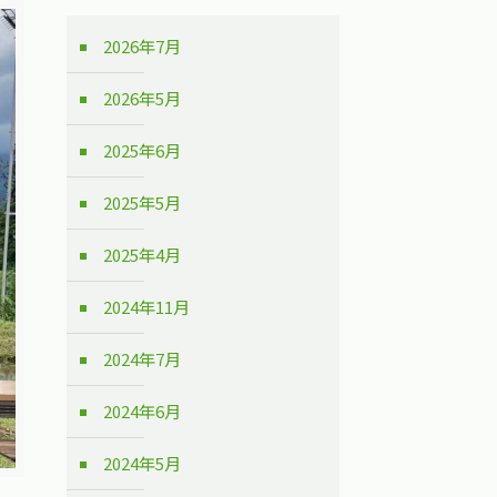
2026年7月
2026年5月
2025年6月
2025年5月
2025年4月
2024年11月
2024年7月
2024年6月
2024年5月