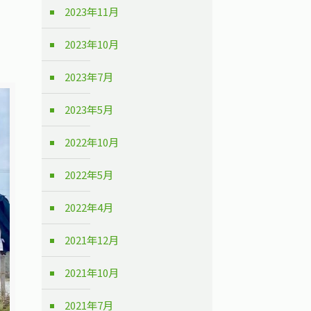
2023年11月
2023年10月
2023年7月
2023年5月
2022年10月
2022年5月
2022年4月
2021年12月
2021年10月
2021年7月